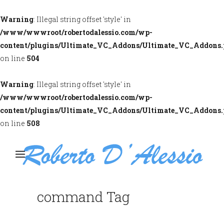
Warning
: Illegal string offset 'style' in
/www/wwwroot/robertodalessio.com/wp-
content/plugins/Ultimate_VC_Addons/Ultimate_VC_Addons
on line
504
Warning
: Illegal string offset 'style' in
/www/wwwroot/robertodalessio.com/wp-
content/plugins/Ultimate_VC_Addons/Ultimate_VC_Addons
on line
508
command Tag