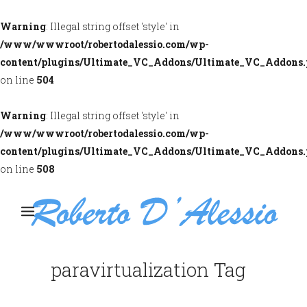
Warning
: Illegal string offset 'style' in
/www/wwwroot/robertodalessio.com/wp-
content/plugins/Ultimate_VC_Addons/Ultimate_VC_Addons
on line
504
Warning
: Illegal string offset 'style' in
/www/wwwroot/robertodalessio.com/wp-
content/plugins/Ultimate_VC_Addons/Ultimate_VC_Addons
on line
508
paravirtualization Tag