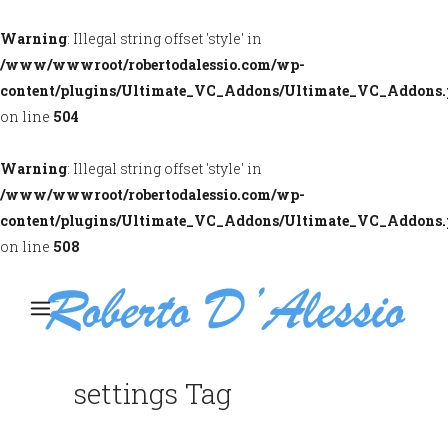
Warning
: Illegal string offset 'style' in
/www/wwwroot/robertodalessio.com/wp-
content/plugins/Ultimate_VC_Addons/Ultimate_VC_Addons
on line
504
Warning
: Illegal string offset 'style' in
/www/wwwroot/robertodalessio.com/wp-
content/plugins/Ultimate_VC_Addons/Ultimate_VC_Addons
on line
508
settings Tag