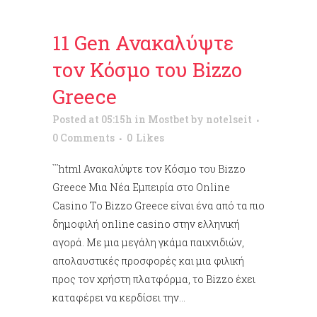
11 Gen
Ανακαλύψτε
τον Κόσμο του Bizzo
Greece
Posted at 05:15h
in
Mostbet
by
notelseit
0 Comments
0
Likes
```html Ανακαλύψτε τον Κόσμο του Bizzo
Greece Μια Νέα Εμπειρία στο Online
Casino Το Bizzo Greece είναι ένα από τα πιο
δημοφιλή online casino στην ελληνική
αγορά. Με μια μεγάλη γκάμα παιχνιδιών,
απολαυστικές προσφορές και μια φιλική
προς τον χρήστη πλατφόρμα, το Bizzo έχει
καταφέρει να κερδίσει την...