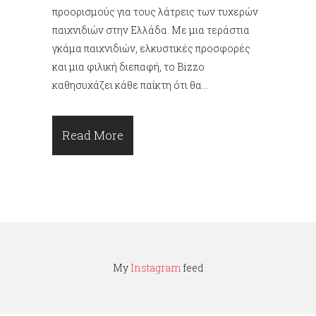
προορισμούς για τους λάτρεις των τυχερών
παιχνιδιών στην Ελλάδα. Με μια τεράστια
γκάμα παιχνιδιών, ελκυστικές προσφορές
και μια φιλική διεπαφή, το Bizzo
καθησυχάζει κάθε παίκτη ότι θα...
Read More
My
Instagram
feed